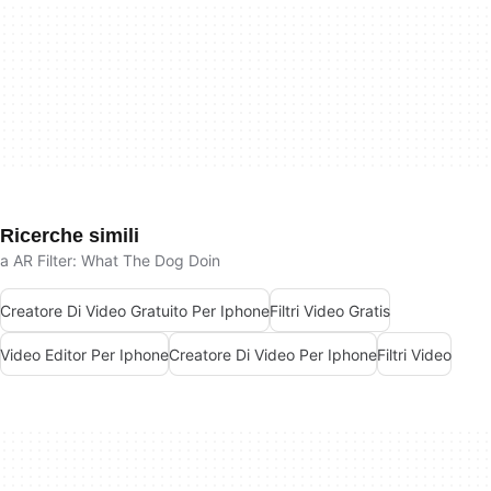
Ricerche simili
a AR Filter: What The Dog Doin
Creatore Di Video Gratuito Per Iphone
Filtri Video Gratis
Video Editor Per Iphone
Creatore Di Video Per Iphone
Filtri Video