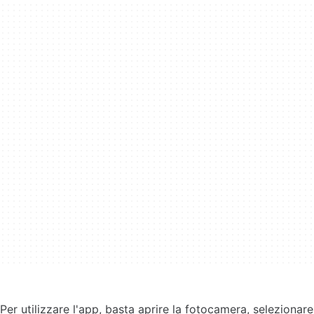
Per utilizzare l'app, basta aprire la fotocamera, selezionare