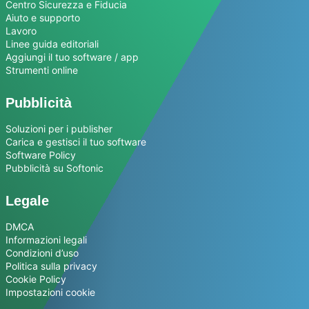
Centro Sicurezza e Fiducia
Aiuto e supporto
Lavoro
Linee guida editoriali
Aggiungi il tuo software / app
Strumenti online
Pubblicità
Soluzioni per i publisher
Carica e gestisci il tuo software
Software Policy
Pubblicità su Softonic
Legale
DMCA
Informazioni legali
Condizioni d’uso
Politica sulla privacy
Cookie Policy
Impostazioni cookie