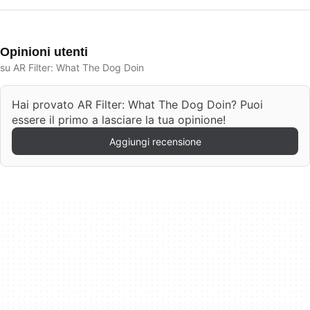
Opinioni utenti
su AR Filter: What The Dog Doin
Hai provato AR Filter: What The Dog Doin? Puoi
essere il primo a lasciare la tua opinione!
Aggiungi recensione