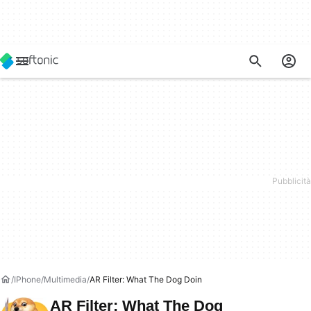
IPhone
Multimedia
AR Filter: What The Dog Doin
AR Filter: What The Dog