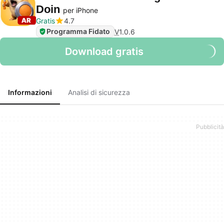
Doin
per iPhone
Gratis
4.7
Programma Fidato
V
1.0.6
Download gratis
Informazioni
Analisi di sicurezza