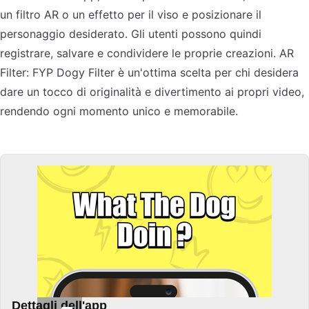
un filtro AR o un effetto per il viso e posizionare il
personaggio desiderato. Gli utenti possono quindi
registrare, salvare e condividere le proprie creazioni. AR
Filter: FYP Dogy Filter è un'ottima scelta per chi desidera
dare un tocco di originalità e divertimento ai propri video,
rendendo ogni momento unico e memorabile.
Dettagli dell'app