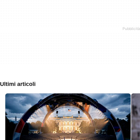
Ultimi articoli